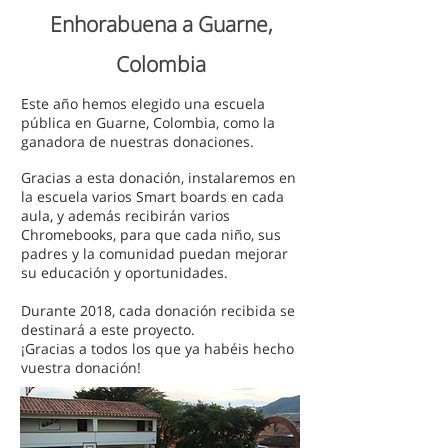
Enhorabuena a Guarne,
Colombia
Este año hemos elegido una escuela
pública en Guarne, Colombia, como la
ganadora de nuestras donaciones.
Gracias a esta donación, instalaremos en
la escuela varios Smart boards en cada
aula, y además recibirán varios
Chromebooks, para que cada niño, sus
padres y la comunidad puedan mejorar
su educación y oportunidades.
Durante 2018, cada donación recibida se
destinará a este proyecto.
¡Gracias a todos los que ya habéis hecho
vuestra donación!