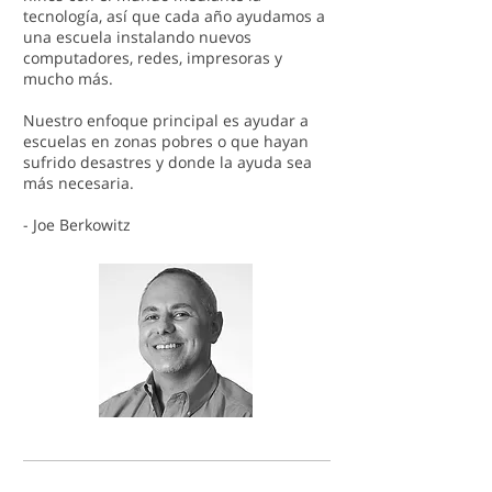
tecnología, así que cada año ayudamos a
una escuela instalando nuevos
computadores, redes, impresoras y
mucho más.
Nuestro enfoque principal es ayudar a
escuelas en zonas pobres o que hayan
sufrido desastres y donde la ayuda sea
más necesaria.
- Joe Berkowitz