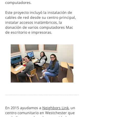
computadores.
Este proyecto incluyó la instalación de
cables de red desde su centro principal,
instalar accesos inalámbricos, la
donación de varios computadores Mac
de escritorio e impresoras.
En 2015 ayudamos a
Neighbors Link
, un
centro comunitario en Westchester que