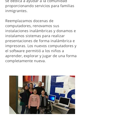
se dedica a ayudar a la comunidad
proporcionando servicios para familias
inmigrantes.
Reemplazamos docenas de
computadores, renovamos sus
instalaciones inalámbricas y donamos e
instalamos sistemas para realizar
presentaciones de forma inalámbrica e
impresoras. Los nuevos computadores y
el software permitió a los niños a
aprender, explorar y jugar de una forma
completamente nueva.