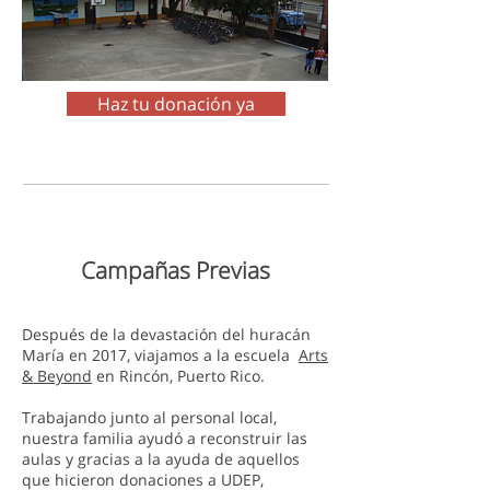
Haz tu donación ya
Campañas Previas
Después de la devastación del huracán
María en 2017, viajamos a la escuela
Arts
& Beyond
en Rincón, Puerto Rico.
Trabajando junto al personal local,
nuestra familia ayudó a reconstruir las
aulas y gracias a la ayuda de aquellos
que hicieron donaciones a UDEP,