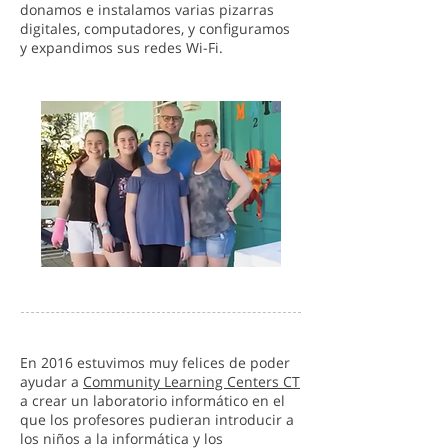
donamos e instalamos varias pizarras
digitales, computadores, y configuramos
y expandimos sus redes Wi-Fi.
En 2016 estuvimos muy felices de poder
ayudar a
Community Learning Centers CT
a crear un laboratorio informático en el
que los profesores pudieran introducir a
los niños a la informática y los